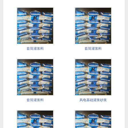
套筒灌浆料
套筒灌浆料
套筒灌浆料
风电基础灌浆砂浆