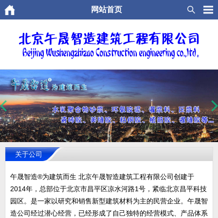
网站首页
关于公司
午晟智造®为建筑而生 北京午晟智造建筑工程有限公司创建于
2014年，总部位于北京市昌平区凉水河路1号，紧临北京昌平科技
园区。是一家以研究和销售新型建筑材料为主的民营企业。午晟智
造公司经过潜心经营，已经形成了自己独特的经营模式、产品体系