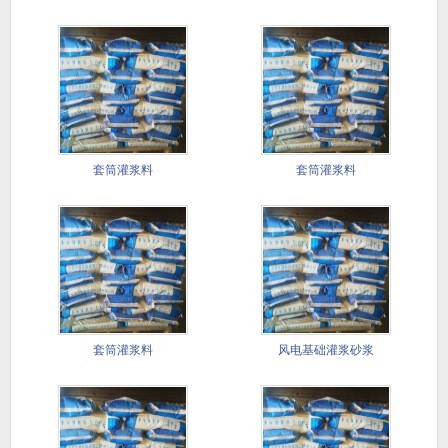
套筒灌浆料
套筒灌浆料
套筒灌浆料
风电基础灌浆砂浆