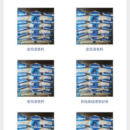
套筒灌浆料
套筒灌浆料
套筒灌浆料
风电基础灌浆砂浆