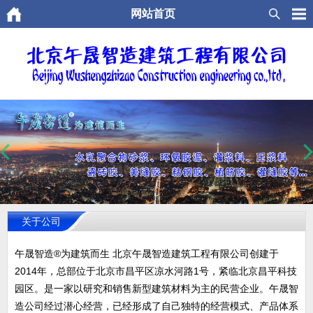
网站首页
关于公司
午晟智造®为建筑而生 北京午晟智造建筑工程有限公司创建于
2014年，总部位于北京市昌平区凉水河路1号，紧临北京昌平科技
园区。是一家以研究和销售新型建筑材料为主的民营企业。午晟智
造公司经过潜心经营，已经形成了自己独特的经营模式、产品体系